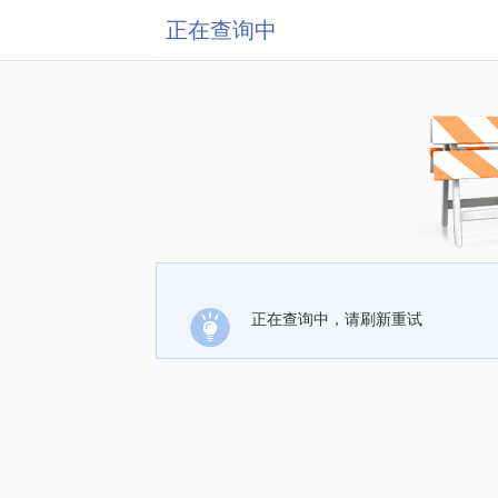
正在查询中
正在查询中，请刷新重试