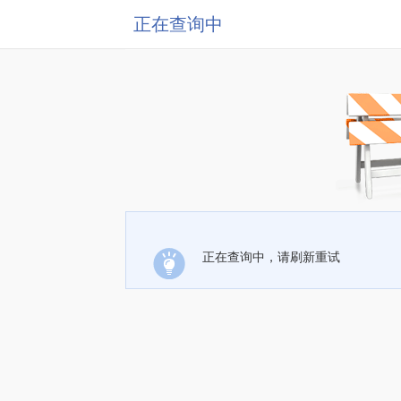
正在查询中
正在查询中，请刷新重试