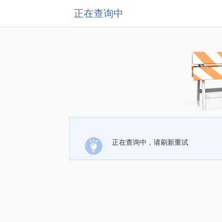
正在查询中
正在查询中，请刷新重试