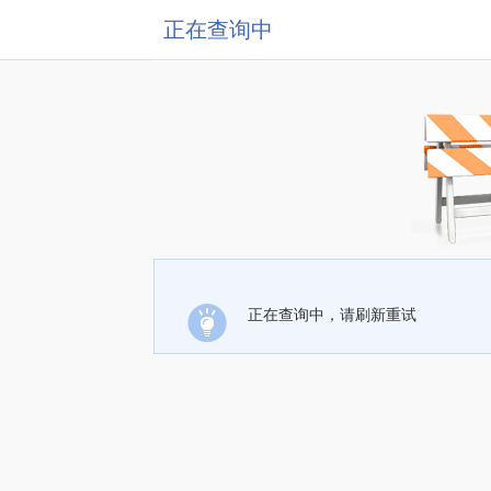
正在查询中
正在查询中，请刷新重试